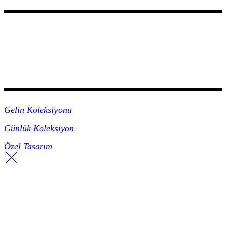
Koleksiyonlar
Gelin Koleksiyonu
Günlük Koleksiyon
Özel Tasarım