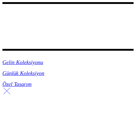
Koleksiyonlar
Gelin Koleksiyonu
Günlük Koleksiyon
Özel Tasarım