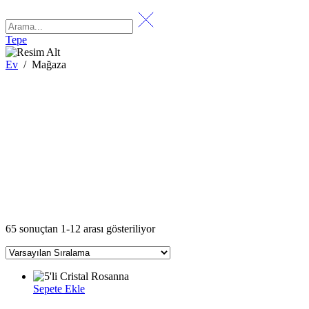
Tepe
Ev
/
Mağaza
65 sonuçtan 1-12 arası gösteriliyor
Sepete Ekle