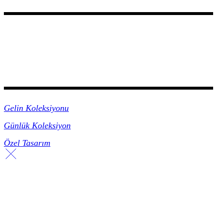
Koleksiyonlar
Gelin Koleksiyonu
Günlük Koleksiyon
Özel Tasarım