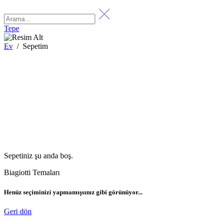
Tepe
Ev
/
Sepetim
Sepetiniz şu anda boş.
Biagiotti Temaları
Henüz seçiminizi yapmamışsınız gibi görünüyor...
Geri dön