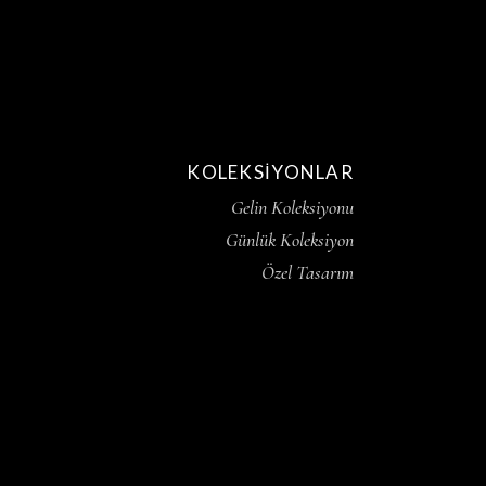
KOLEKSIYONLAR
Gelin Koleksiyonu
Günlük Koleksiyon
Özel Tasarım