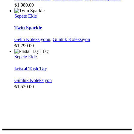
₺
1,980.00
Sepete Ekle
Twin Sparkle
Gelin Koleksiyonu
,
Günlük Koleksiyon
₺
1,790.00
Sepete Ekle
kristal Taşlı Taç
Günlük Koleksiyon
₺
1,520.00