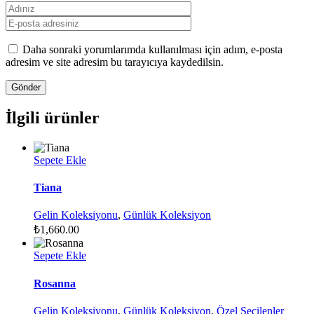
Daha sonraki yorumlarımda kullanılması için adım, e-posta
adresim ve site adresim bu tarayıcıya kaydedilsin.
İlgili ürünler
Sepete Ekle
Tiana
Gelin Koleksiyonu
,
Günlük Koleksiyon
₺
1,660.00
Sepete Ekle
Rosanna
Gelin Koleksiyonu
,
Günlük Koleksiyon
,
Özel Seçilenler