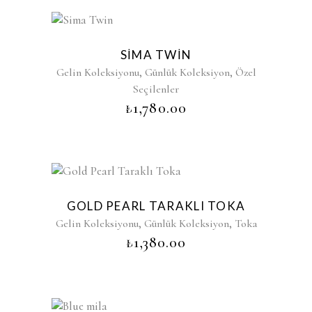
SIMA TWIN
,
,
Gelin Koleksiyonu
Günlük Koleksiyon
Özel
Seçilenler
₺
1,780.00
GOLD PEARL TARAKLI TOKA
,
,
Gelin Koleksiyonu
Günlük Koleksiyon
Toka
₺
1,380.00