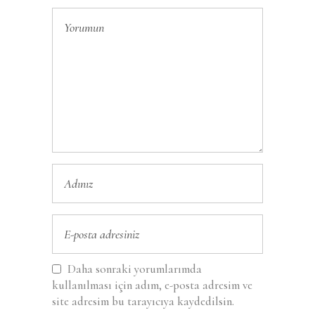
Daha sonraki yorumlarımda
kullanılması için adım, e-posta adresim ve
site adresim bu tarayıcıya kaydedilsin.