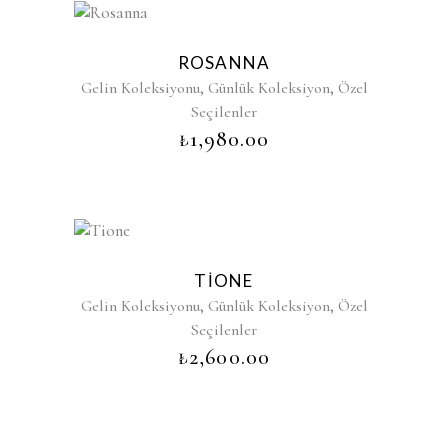
ROSANNA
,
,
Gelin Koleksiyonu
Günlük Koleksiyon
Özel
Seçilenler
₺
1,980.00
TIONE
,
,
Gelin Koleksiyonu
Günlük Koleksiyon
Özel
Seçilenler
₺
2,600.00