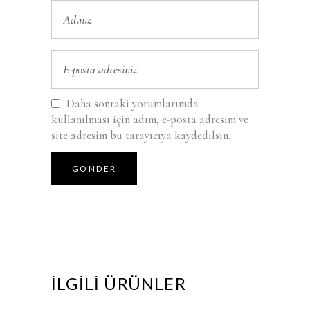
Daha sonraki yorumlarımda
kullanılması için adım, e-posta adresim ve
site adresim bu tarayıcıya kaydedilsin.
İLGILI ÜRÜNLER