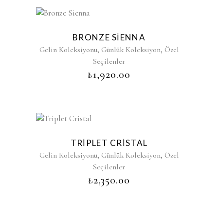
BRONZE SIENNA
,
,
Gelin Koleksiyonu
Günlük Koleksiyon
Özel
Seçilenler
₺
1,920.00
TRIPLET CRISTAL
,
,
Gelin Koleksiyonu
Günlük Koleksiyon
Özel
Seçilenler
₺
2,350.00