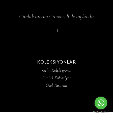
Günlük tarzını Crownzell ile taçlandır
KOLEKSIYONLAR
Gelin Koleksiyonu
Günlük Koleksiyon
Özel Tasarım