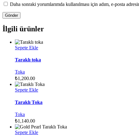
Daha sonraki yorumlarımda kullanılması için adım, e-posta adresim
İlgili ürünler
Sepete Ekle
Taraklı toka
Toka
₺
1,200.00
Sepete Ekle
Taraklı Toka
Toka
₺
1,140.00
Sepete Ekle