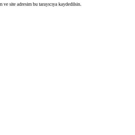
 ve site adresim bu tarayıcıya kaydedilsin.