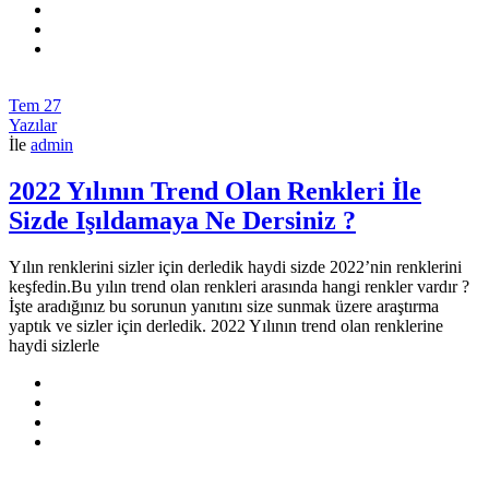
Tem
27
Yazılar
İle
admin
2022 Yılının Trend Olan Renkleri İle
Sizde Işıldamaya Ne Dersiniz ?
Yılın renklerini sizler için derledik haydi sizde 2022’nin renklerini
keşfedin.Bu yılın trend olan renkleri arasında hangi renkler vardır ?
İşte aradığınız bu sorunun yanıtını size sunmak üzere araştırma
yaptık ve sizler için derledik. 2022 Yılının trend olan renklerine
haydi sizlerle