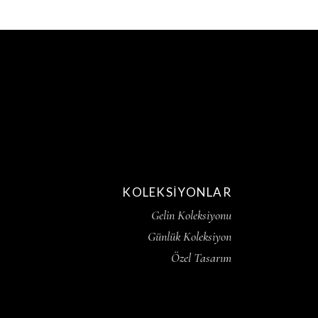
KOLEKSIYONLAR
Gelin Koleksiyonu
Günlük Koleksiyon
Özel Tasarım