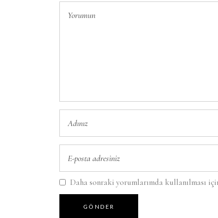
Daha sonraki yorumlarımda kullanılması için 