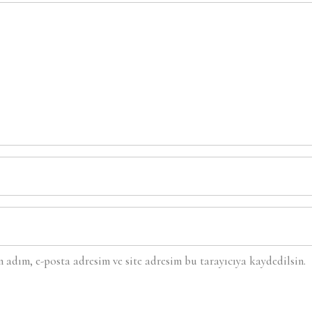
adım, e-posta adresim ve site adresim bu tarayıcıya kaydedilsin.