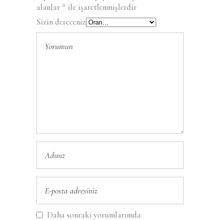
alanlar
*
ile işaretlenmişlerdir
Sizin dereceniz
Daha sonraki yorumlarımda