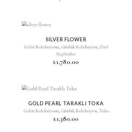
SILVER FLOWER
,
,
Gelin Koleksiyonu
Günlük Koleksiyon
Özel
Seçilenler
₺
1,780.00
GOLD PEARL TARAKLI TOKA
,
,
Gelin Koleksiyonu
Günlük Koleksiyon
Toka
₺
1,380.00