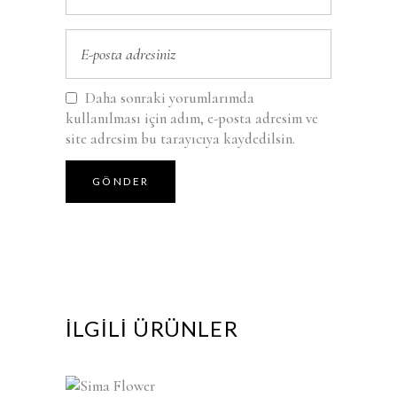
Daha sonraki yorumlarımda
kullanılması için adım, e-posta adresim ve
site adresim bu tarayıcıya kaydedilsin.
İLGILI ÜRÜNLER