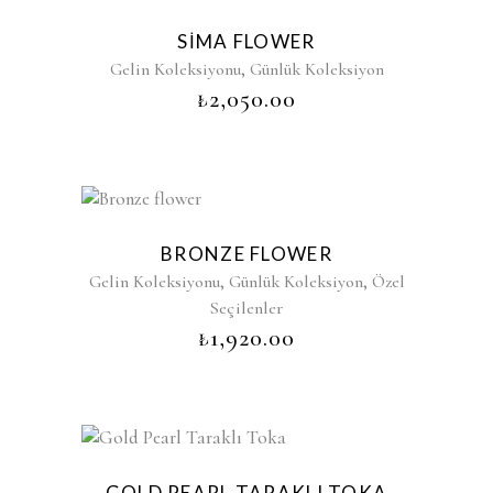
SIMA FLOWER
,
Gelin Koleksiyonu
Günlük Koleksiyon
₺
2,050.00
BRONZE FLOWER
,
,
Gelin Koleksiyonu
Günlük Koleksiyon
Özel
Seçilenler
₺
1,920.00
GOLD PEARL TARAKLI TOKA