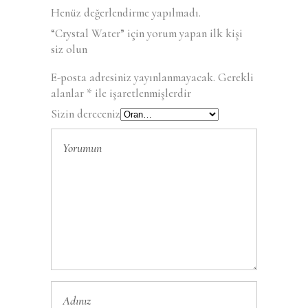
Henüz değerlendirme yapılmadı.
“Crystal Water” için yorum yapan ilk kişi
siz olun
E-posta adresiniz yayınlanmayacak.
Gerekli
alanlar
*
ile işaretlenmişlerdir
Sizin dereceniz