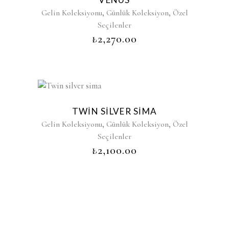
,
,
Gelin Koleksiyonu
Günlük Koleksiyon
Özel
Seçilenler
₺
2,270.00
TWIN SILVER SIMA
,
,
Gelin Koleksiyonu
Günlük Koleksiyon
Özel
Seçilenler
₺
2,100.00