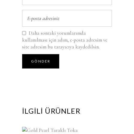
Daha sonraki yorumlarımda
kullanılması için adım, e-posta adresim ve
site adresim bu tarayıcıya kaydedilsin.
İLGILI ÜRÜNLER