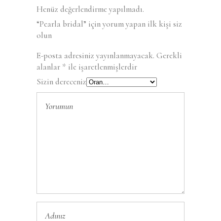
Henüz değerlendirme yapılmadı.
“Pearla bridal” için yorum yapan ilk kişi siz
olun
E-posta adresiniz yayınlanmayacak.
Gerekli
alanlar
*
ile işaretlenmişlerdir
Sizin dereceniz