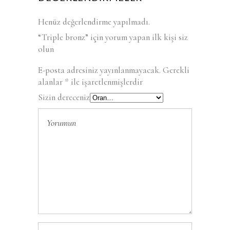
Henüz değerlendirme yapılmadı.
“Triple bronz” için yorum yapan ilk kişi siz
olun
E-posta adresiniz yayınlanmayacak.
Gerekli
alanlar
*
ile işaretlenmişlerdir
Sizin dereceniz