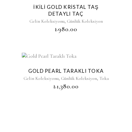
İKILI GOLD KRISTAL TAŞ
DETAYLI TAÇ
,
Gelin Koleksiyonu
Günlük Koleksiyon
₺
980.00
GOLD PEARL TARAKLI TOKA
,
,
Gelin Koleksiyonu
Günlük Koleksiyon
Toka
₺
1,380.00