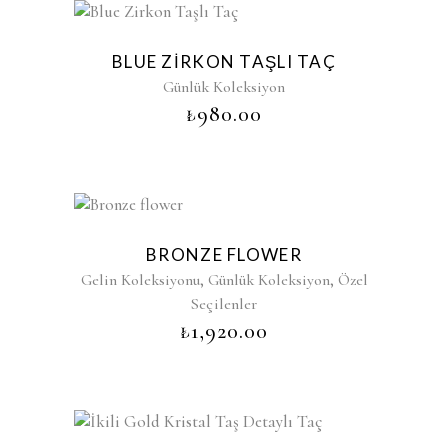
BLUE ZIRKON TAŞLI TAÇ
Günlük Koleksiyon
₺
980.00
BRONZE FLOWER
,
,
Gelin Koleksiyonu
Günlük Koleksiyon
Özel
Seçilenler
₺
1,920.00