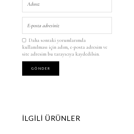
Daha sonraki yorumlarımda
kullanılması için adım, e-posta adresim ve
site adresim bu tarayıcıya kaydedilsin.
İLGILI ÜRÜNLER