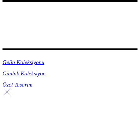
Koleksiyonlar
Gelin Koleksiyonu
Günlük Koleksiyon
Özel Tasarım