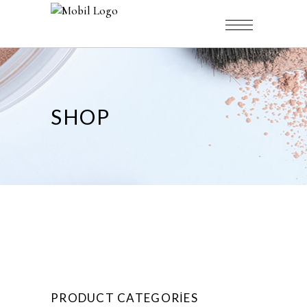
SHOP
PRODUCT CATEGORIES