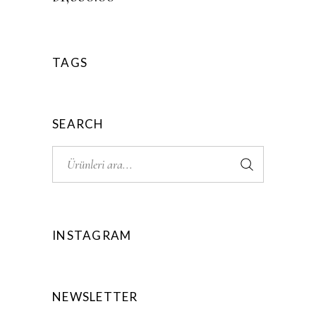
TAGS
SEARCH
INSTAGRAM
NEWSLETTER