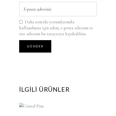
Daha sonraki yorumlarımda
kullanılması için adım, e-posta adresim ve
site adresim bu tarayıcıya kaydedilsin.
İLGILI ÜRÜNLER