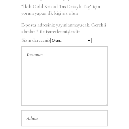
“İkili Gold Kristal Taş Detaylı Taç” için
yorum yapan ilk kişi siz olun
E-posta adresiniz yayınlanmayacak.
Gerekli
alanlar
*
ile işaretlenmişlerdir
Sizin dereceniz